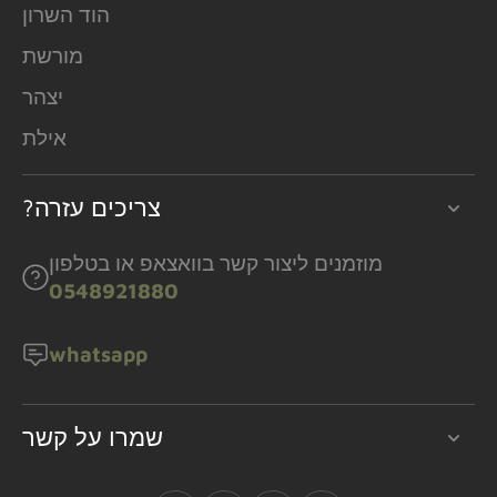
הוד השרון
מורשת
יצהר
אילת
?צריכים עזרה
מוזמנים ליצור קשר בוואצאפ או בטלפון
0548921880
whatsapp
שמרו על קשר