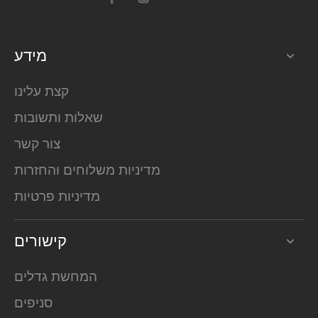
מידע
קצת עלינו
שאלות ותשובות
צור קשר
מדיניות משלוחים והחזרות
מדיניות פרטיות
קישורים
המחשת גדלים
סניפים