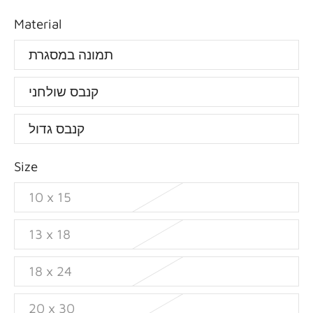
Material
תמונה במסגרת
קנבס שולחני
קנבס גדול
Size
10 x 15
13 x 18
18 x 24
20 x 30