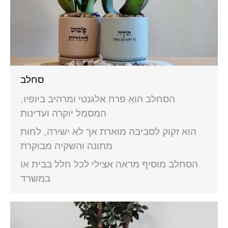
סחלב
הסחלב הוא פרח אלגנטי ומרהיב ביופיו,
המסמל יוקרה ועדינות
הוא זקוק לסביבה מוארת אך לא ישירה, לחות
מתונה והשקיה מבוקרת
הסחלב מוסיף מראה אצילי לכל חלל בבית או
במשרד