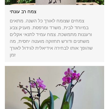
צמח רב עונתי
צמחים שצומח לאורך כל השנה. מתאים
במיוחד לבית, משרד ומרפסת. מעניק צבע
ורעננות מתמשכת. צמח עמיד לתנאי אקלים
משתנים ודורש תחזוקה מועטה יחסית, מה
שהופך אותו לבחירה אידיאלית לגידול לאורך
זמן