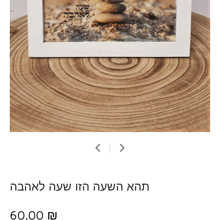
תהא השעה הזו שעה לאהבה
60.00 ₪