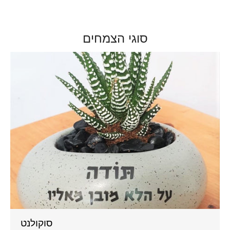
סוגי הצמחים
סוקולנט