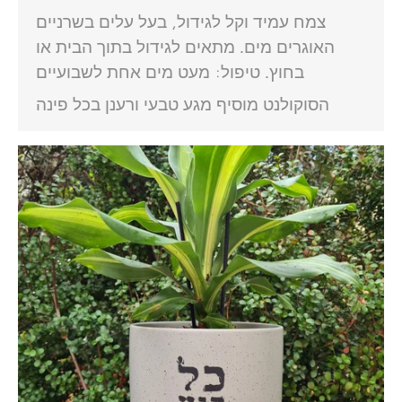
צמח עמיד וקל לגידול, בעל עלים בשרניים
האוגרים מים. מתאים לגידול בתוך הבית או
בחוץ. טיפול: מעט מים אחת לשבועיים
הסוקולנט מוסיף מגע טבעי ורענן בכל פינה