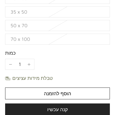
35 x 50
50 x 70
70 x 100
כמות
טבלת מידות עציצים
הוסף להזמנה
קנה עכשיו