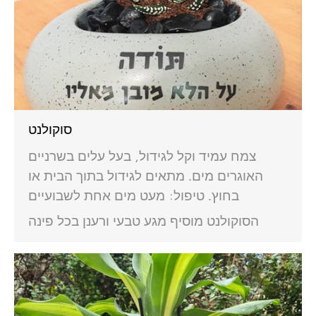
סוקולנט
צמח עמיד וקל לגידול, בעל עלים בשרניים
האוגרים מים. מתאים לגידול בתוך הבית או
בחוץ. טיפול: מעט מים אחת לשבועיים
הסוקולנט מוסיף מגע טבעי ורענן בכל פינה