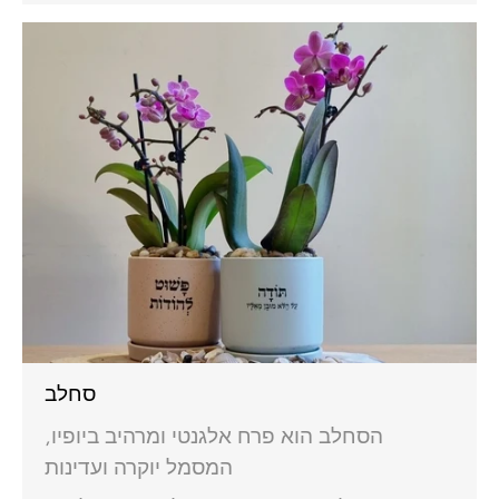
סחלב
הסחלב הוא פרח אלגנטי ומרהיב ביופיו,
המסמל יוקרה ועדינות