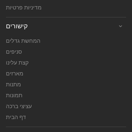
מדיניות פרטיות
קישורים
המחשת גדלים
סניפים
קצת עלינו
מארזים
מתנות
תמונות
עציצי ברכה
דף הבית