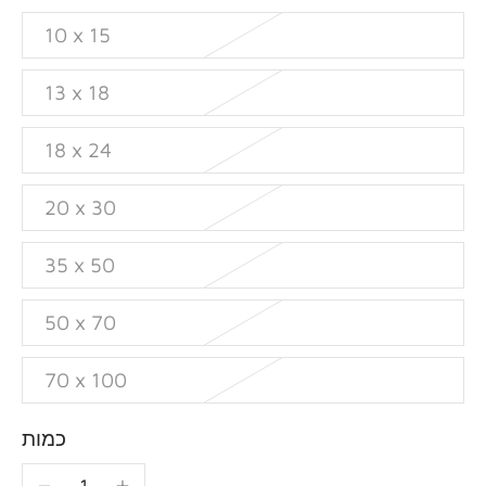
10 x 15
13 x 18
18 x 24
20 x 30
35 x 50
50 x 70
70 x 100
כמות