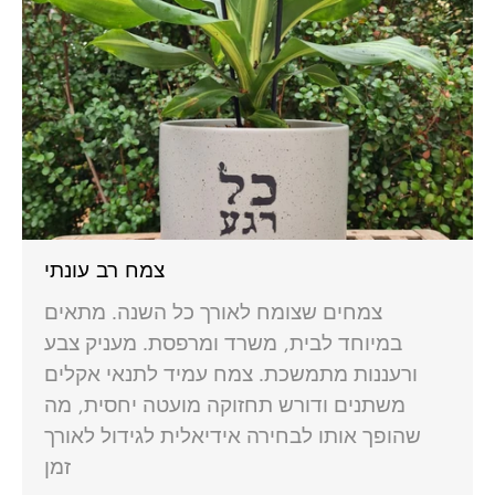
צמח רב עונתי
צמחים שצומח לאורך כל השנה. מתאים
במיוחד לבית, משרד ומרפסת. מעניק צבע
ורעננות מתמשכת. צמח עמיד לתנאי אקלים
משתנים ודורש תחזוקה מועטה יחסית, מה
שהופך אותו לבחירה אידיאלית לגידול לאורך
זמן