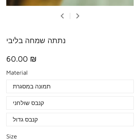
נתתה שמחה בליבי
60.00 ₪
Material
תמונה במסגרת
קנבס שולחני
קנבס גדול
Size