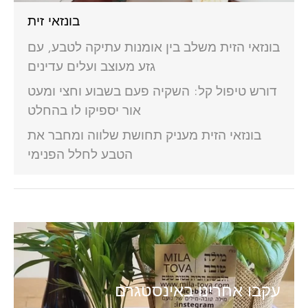
בונזאי זית
בונזאי הזית משלב בין אומנות עתיקה לטבע, עם
גזע מעוצב ועלים עדינים
דורש טיפול קל: השקיה פעם בשבוע וחצי ומעט
אור יספיקו לו בהחלט
בונזאי הזית מעניק תחושת שלווה ומחבר את
הטבע לחלל הפנימי
עקבו אחרינו באינסטגרם