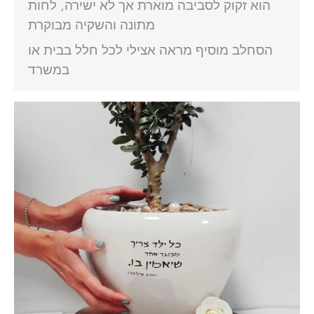
הוא זקוק לסביבה מוארת אך לא ישירה, לחות
מתונה והשקיה מבוקרת
הסחלב מוסיף מראה אצילי לכל חלל בבית או
במשרד