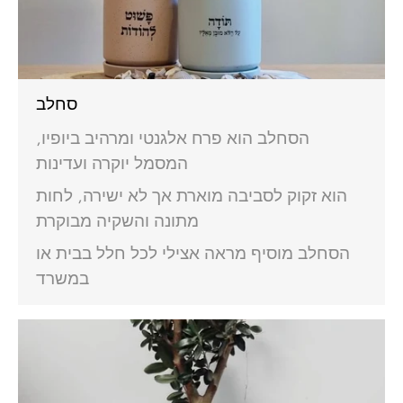
סחלב
הסחלב הוא פרח אלגנטי ומרהיב ביופיו,
המסמל יוקרה ועדינות
הוא זקוק לסביבה מוארת אך לא ישירה, לחות
מתונה והשקיה מבוקרת
הסחלב מוסיף מראה אצילי לכל חלל בבית או
במשרד