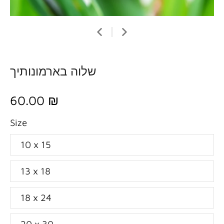
שלוה בארמונותיך
60.00 ₪
Size
10 x 15
13 x 18
18 x 24