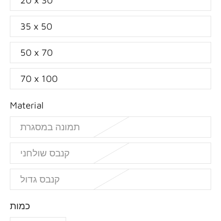
20 x 30
35 x 50
50 x 70
70 x 100
Material
תמונה במסגרת
קנבס שולחני
קנבס גדול
כמות