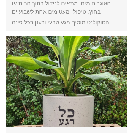
האוגרים מים. מתאים לגידול בתוך הבית או
בחוץ. טיפול: מעט מים אחת לשבועיים
הסוקולנט מוסיף מגע טבעי ורענן בכל פינה