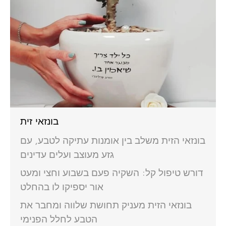
בונזאי זית
בונזאי הזית משלב בין אומנות עתיקה לטבע, עם
גזע מעוצב ועלים עדינים
דורש טיפול קל: השקיה פעם בשבוע וחצי ומעט
אור יספיקו לו בהחלט
בונזאי הזית מעניק תחושת שלווה ומחבר את
הטבע לחלל הפנימי