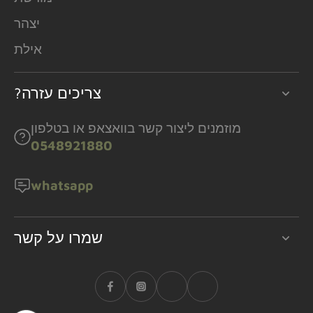
יצהר
אילת
?צריכים עזרה
מוזמנים ליצור קשר בוואצאפ או בטלפון
0548921880
whatsapp
שמרו על קשר