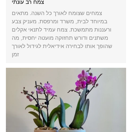
צמח רב עונתי
צמחים שצומח לאורך כל השנה. מתאים
במיוחד לבית, משרד ומרפסת. מעניק צבע
ורעננות מתמשכת. צמח עמיד לתנאי אקלים
משתנים ודורש תחזוקה מועטה יחסית, מה
שהופך אותו לבחירה אידיאלית לגידול לאורך
זמן