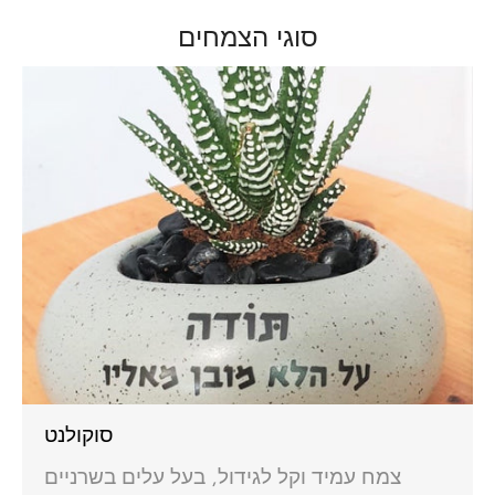
סוגי הצמחים
סוקולנט
צמח עמיד וקל לגידול, בעל עלים בשרניים