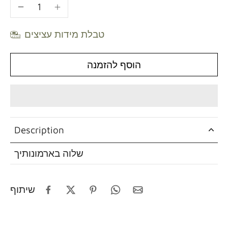
טבלת מידות עציצים
הוסף להזמנה
Description
שלוה בארמונותיך
שיתוף