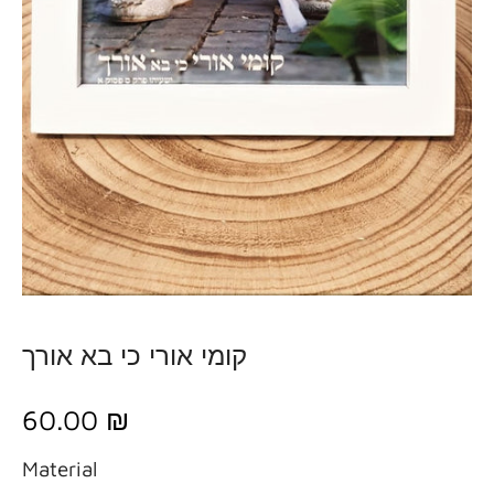
קומי אורי כי בא אורך
60.00 ₪
Material