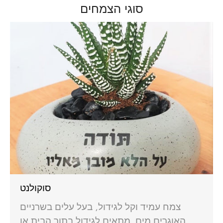
סוגי הצמחים
סוקולנט
צמח עמיד וקל לגידול, בעל עלים בשרניים
האוגרים מים. מתאים לגידול בתוך הבית או