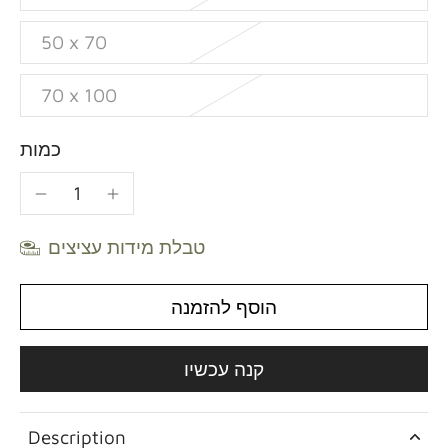
50 x 70
70 x 100
כמות
טבלת מידות עציצים
הוסף להזמנה
קנה עכשיו
Description