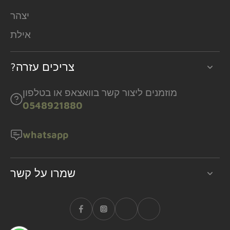
יצהר
אילת
?צריכים עזרה
מוזמנים ליצור קשר בוואצאפ או בטלפון
0548921880
whatsapp
שמרו על קשר