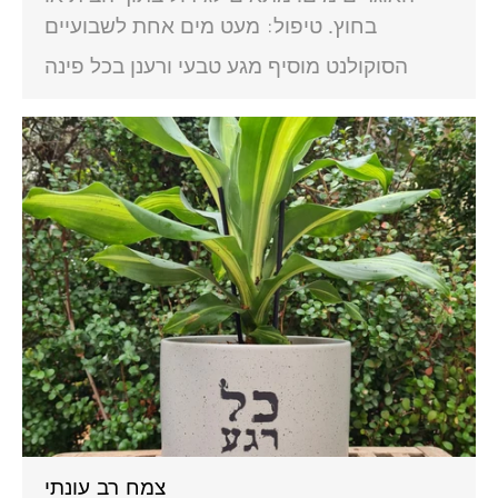
בחוץ. טיפול: מעט מים אחת לשבועיים
הסוקולנט מוסיף מגע טבעי ורענן בכל פינה
צמח רב עונתי