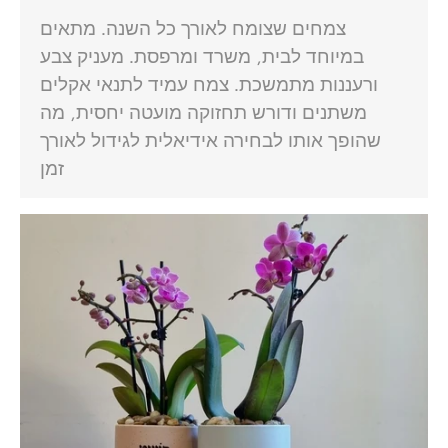
צמחים שצומח לאורך כל השנה. מתאים
במיוחד לבית, משרד ומרפסת. מעניק צבע
ורעננות מתמשכת. צמח עמיד לתנאי אקלים
משתנים ודורש תחזוקה מועטה יחסית, מה
שהופך אותו לבחירה אידיאלית לגידול לאורך
זמן