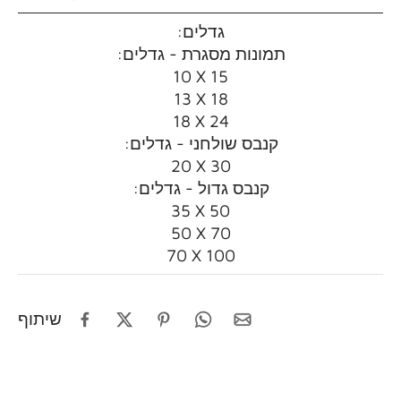
:גדלים
:תמונות מסגרת - גדלים
10 X 15
13 X 18
18 X 24
:קנבס שולחני - גדלים
20 X 30
:קנבס גדול - גדלים
35 X 50
50 X 70
70 X 100
שיתוף