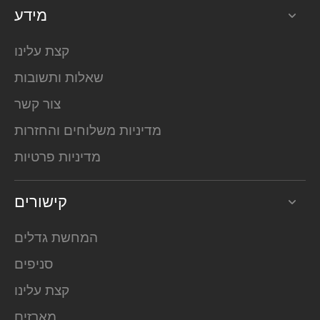
מידע
קצת עלינו
שאלות ותשובות
צור קשר
מדיניות משלוחים והחזרות
מדיניות פרטיות
קישורים
המחשת גדלים
סניפים
קצת עלינו
מארזים