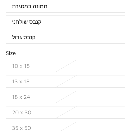
תמונה במסגרת
קנבס שולחני
קנבס גדול
Size
10 x 15
13 x 18
18 x 24
20 x 30
35 x 50