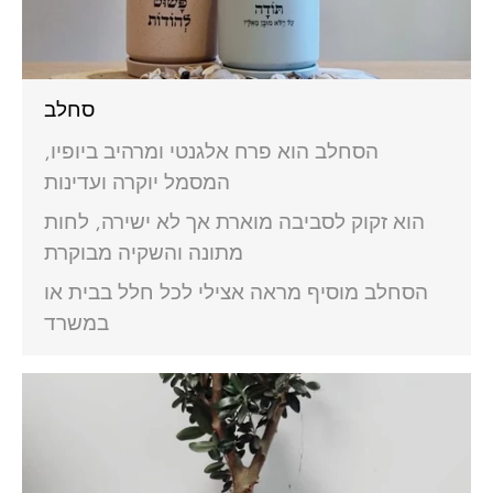
סחלב
הסחלב הוא פרח אלגנטי ומרהיב ביופיו,
המסמל יוקרה ועדינות
הוא זקוק לסביבה מוארת אך לא ישירה, לחות
מתונה והשקיה מבוקרת
הסחלב מוסיף מראה אצילי לכל חלל בבית או
במשרד