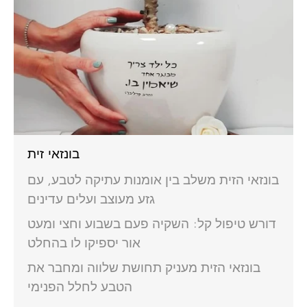
בונזאי זית
בונזאי הזית משלב בין אומנות עתיקה לטבע, עם
גזע מעוצב ועלים עדינים
דורש טיפול קל: השקיה פעם בשבוע וחצי ומעט
אור יספיקו לו בהחלט
בונזאי הזית מעניק תחושת שלווה ומחבר את
הטבע לחלל הפנימי