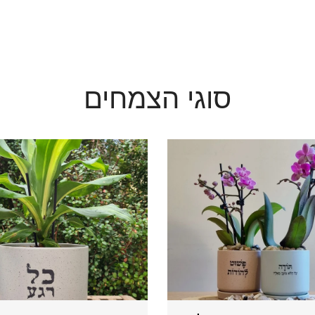
סוגי הצמחים