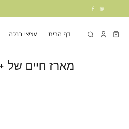
דף הבית
עציצי ברכה
מארז חיים של +