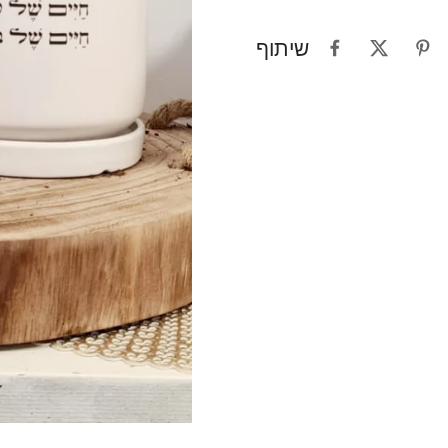
שיתוף