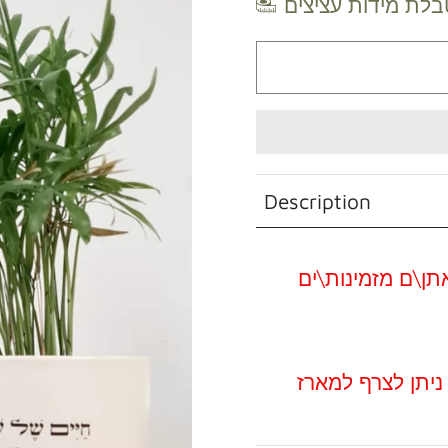
בלת מידות עציצים
Description
ניתן לצרף למארז