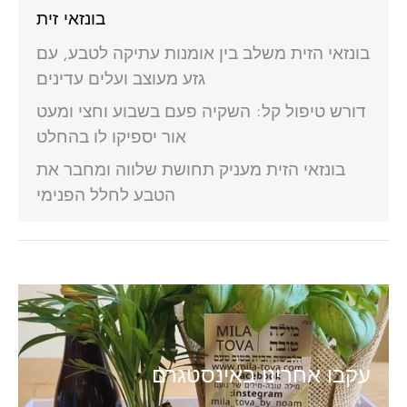
בונזאי זית
בונזאי הזית משלב בין אומנות עתיקה לטבע, עם
גזע מעוצב ועלים עדינים
דורש טיפול קל: השקיה פעם בשבוע וחצי ומעט
אור יספיקו לו בהחלט
בונזאי הזית מעניק תחושת שלווה ומחבר את
הטבע לחלל הפנימי
עקבו אחרינו באינסטגרם