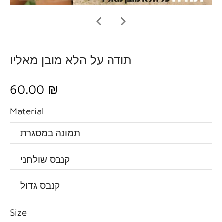
תודה על הלא מובן מאליו
60.00 ₪
Material
תמונה במסגרת
קנבס שולחני
קנבס גדול
Size