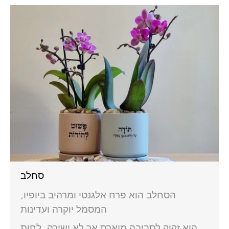
סחלב
הסחלב הוא פרח אלגנטי ומרהיב ביופיו,
המסמל יוקרה ועדינות
הוא זקוק לסביבה מוארת אך לא ישירה, לחות