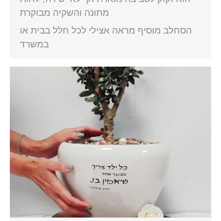
מתונה והשקיה מבוקרת
הסחלב מוסיף מראה אצילי לכל חלל בבית או
במשרד