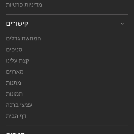
מדיניות פרטיות
קישורים
המחשת גדלים
סניפים
קצת עלינו
מארזים
מתנות
תמונות
עציצי ברכה
דף הבית