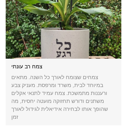
צמח רב עונתי
צמחים שצומח לאורך כל השנה. מתאים
במיוחד לבית, משרד ומרפסת. מעניק צבע
ורעננות מתמשכת. צמח עמיד לתנאי אקלים
משתנים ודורש תחזוקה מועטה יחסית, מה
שהופך אותו לבחירה אידיאלית לגידול לאורך
זמן