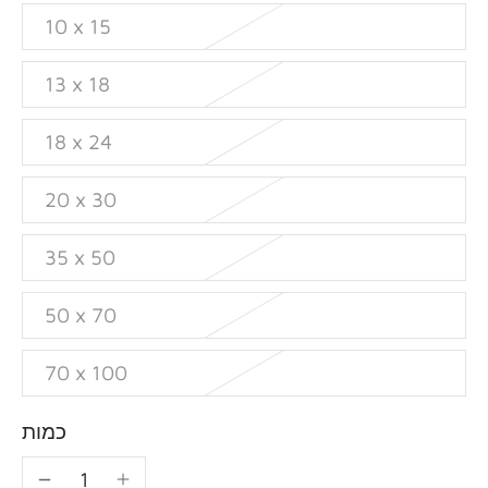
10 x 15
13 x 18
18 x 24
20 x 30
35 x 50
50 x 70
70 x 100
כמות