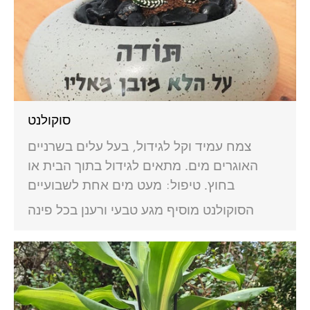
סוקולנט
צמח עמיד וקל לגידול, בעל עלים בשרניים
האוגרים מים. מתאים לגידול בתוך הבית או
בחוץ. טיפול: מעט מים אחת לשבועיים
הסוקולנט מוסיף מגע טבעי ורענן בכל פינה