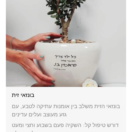
בונזאי זית
בונזאי הזית משלב בין אומנות עתיקה לטבע, עם
גזע מעוצב ועלים עדינים
דורש טיפול קל: השקיה פעם בשבוע וחצי ומעט