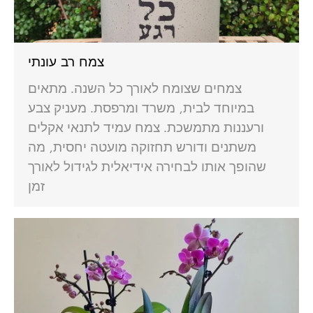
צמח רב עונתי
צמחים שצומח לאורך כל השנה. מתאים
במיוחד לבית, משרד ומרפסת. מעניק צבע
ורעננות מתמשכת. צמח עמיד לתנאי אקלים
משתנים ודורש תחזוקה מועטה יחסית, מה
שהופך אותו לבחירה אידיאלית לגידול לאורך
זמן