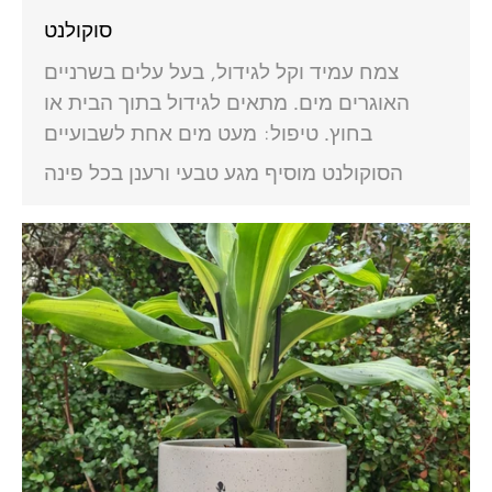
סוקולנט
צמח עמיד וקל לגידול, בעל עלים בשרניים
האוגרים מים. מתאים לגידול בתוך הבית או
בחוץ. טיפול: מעט מים אחת לשבועיים
הסוקולנט מוסיף מגע טבעי ורענן בכל פינה