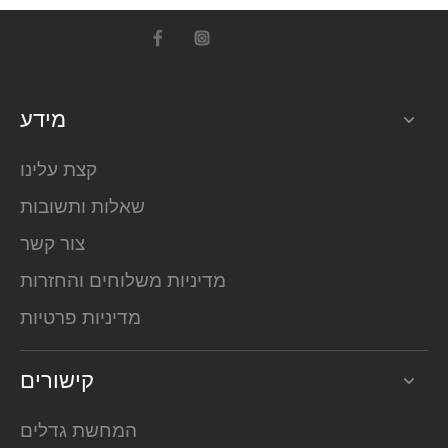
מידע
קצת עלינו
שאלות ותשובות
צור קשר
מדיניות משלוחים והחזרות
מדיניות פרטיות
קישורים
המחשת גדלים