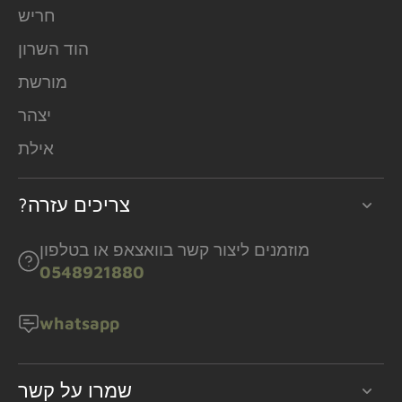
חריש
הוד השרון
מורשת
יצהר
אילת
?צריכים עזרה
מוזמנים ליצור קשר בוואצאפ או בטלפון
0548921880
whatsapp
שמרו על קשר