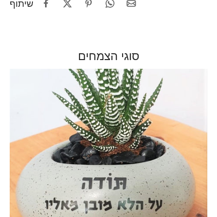
שיתוף
סוגי הצמחים