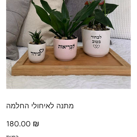
מתנה לאיחולי החלמה
180.00 ₪
כמות