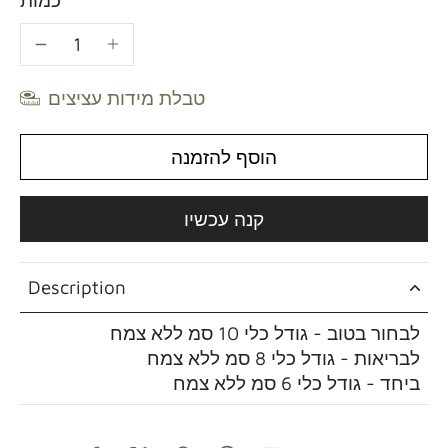
טבלת מידות עציצים
הוסף להזמנה
קנה עכשיו
Description
לבחור בטוב - גודל כלי 10 סמ ללא צמח
לבריאות - גודל כלי 8 סמ ללא צמח
ביחד - גודל כלי 6 סמ ללא צמח