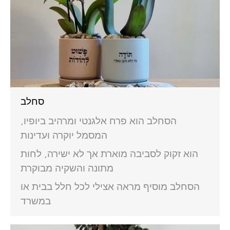
סחלב
הסחלב הוא פרח אלגנטי ומרהיב ביופיו,
המסמל יוקרה ועדינות
הוא זקוק לסביבה מוארת אך לא ישירה, לחות
מתונה והשקיה מבוקרת
הסחלב מוסיף מראה אצילי לכל חלל בבית או
במשרד