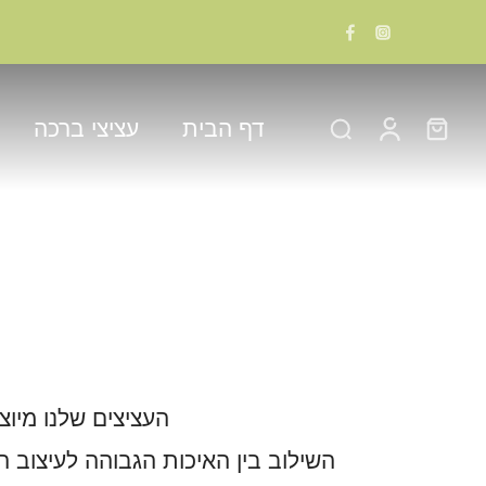
דף הבית
עציצי ברכה
העציצים שלנו מיוצ
השילוב בין האיכות הגבוהה לעיצוב 