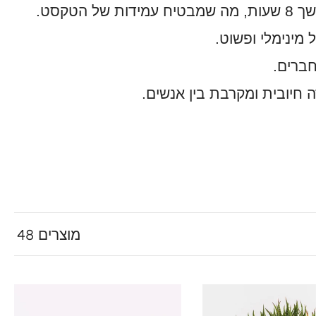
קסט.
מינימלי ופשוט.
חברים.
 חיובית ומקרבת בין אנשים.
48 מוצרים