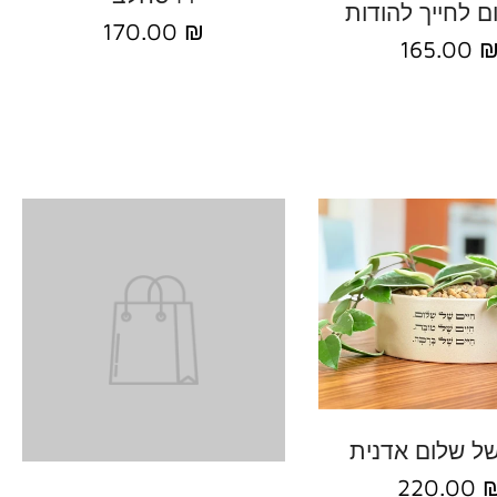
170.00 ₪
165.00 
הוסף להזמנה
של שלום אדנית
בחירת אפשרויות
220.00 