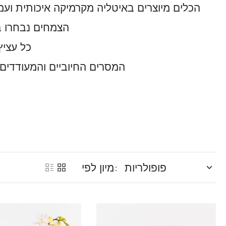
הכלים מיוצרים באיטליה מקרמיקה איכותית ועמידה, ועליהם מוטב
הצמחים נבחרו בק
כל עציץ
המסרים החיוביים והמעודדים 
מיון לפי: