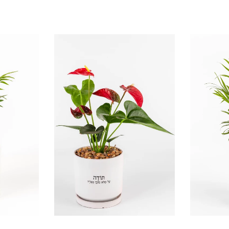
אזל המלאי