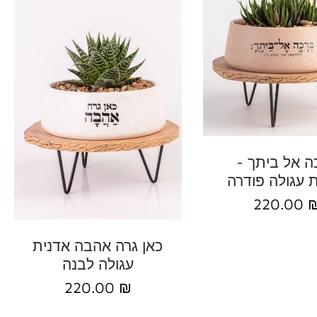
הוסף להזמנה
ה אל ביתך -
 עגולה פודרה
220.00 
הוסף להזמנה
כאן גרה אהבה אדנית
עגולה לבנה
220.00 ₪