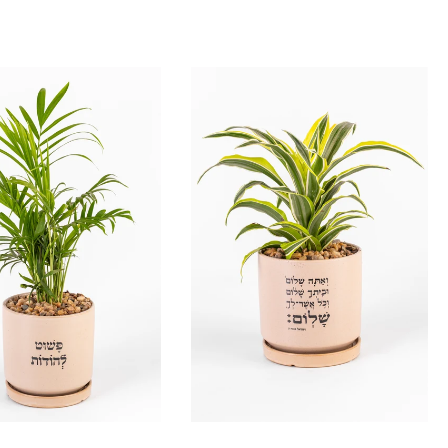
הוסף להזמנה
הוסף להזמנה