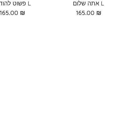
אתה שלום L
פשוט להודות L
165.00 ₪
165.00 ₪