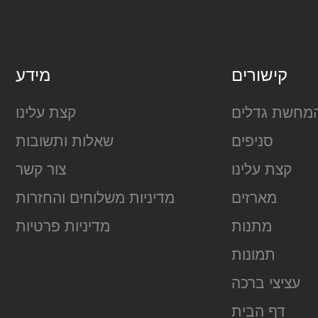
קישורים
מידע
מחשת גדלים
קצת עלינו
סניפים
שאלות ותשובות
קצת עלינו
צור קשר
מארזים
מדיניות משלוחים והחזרות
מתנות
מדיניות פרטיות
תמונות
עציצי ברכה
דף הבית