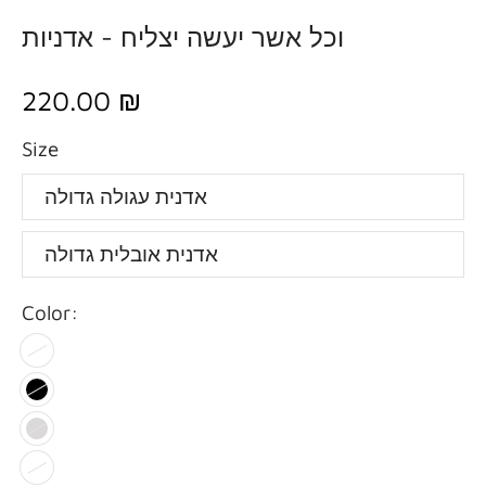
וכל אשר יעשה יצליח - אדניות
220.00 ₪
Size
אדנית עגולה גדולה
אדנית אובלית גדולה
Color: