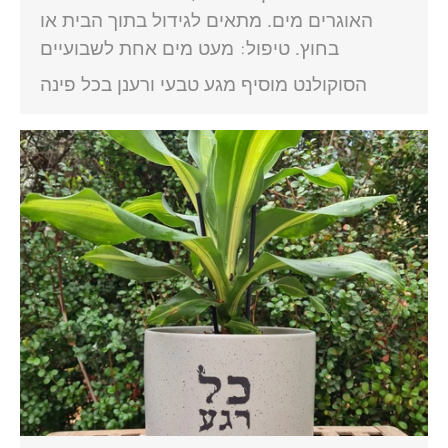
האוגרים מים. מתאים לגידול בתוך הבית או
בחוץ. טיפול: מעט מים אחת לשבועיים
הסוקולנט מוסיף מגע טבעי ורענן בכל פינה