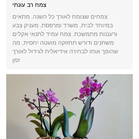
צמח רב עונתי
צמחים שצומח לאורך כל השנה. מתאים
במיוחד לבית, משרד ומרפסת. מעניק צבע
ורעננות מתמשכת. צמח עמיד לתנאי אקלים
משתנים ודורש תחזוקה מועטה יחסית, מה
שהופך אותו לבחירה אידיאלית לגידול לאורך
זמן