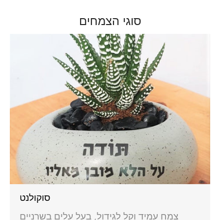
סוגי הצמחים
סוקולנט
צמח עמיד וקל לגידול, בעל עלים בשרניים