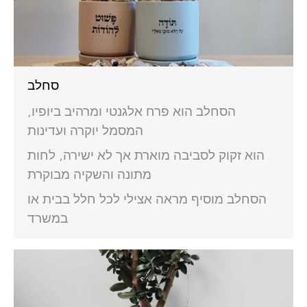
סחלב
הסחלב הוא פרח אלגנטי ומרהיב ביופיו,
המסמל יוקרה ועדינות
הוא זקוק לסביבה מוארת אך לא ישירה, לחות
מתונה והשקיה מבוקרת
הסחלב מוסיף מראה אצילי לכל חלל בבית או
במשרד