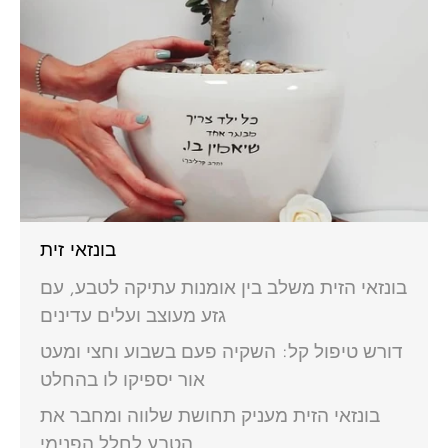
בונזאי זית
בונזאי הזית משלב בין אומנות עתיקה לטבע, עם
גזע מעוצב ועלים עדינים
דורש טיפול קל: השקיה פעם בשבוע וחצי ומעט
אור יספיקו לו בהחלט
בונזאי הזית מעניק תחושת שלווה ומחבר את
הטבע לחלל הפנימי