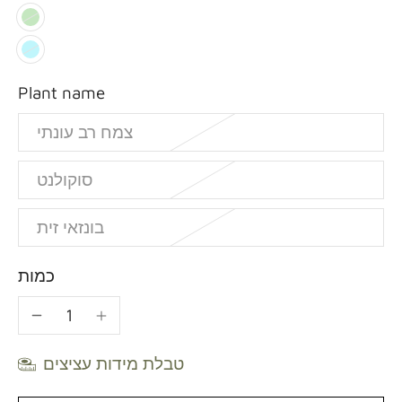
Plant name
צמח רב עונתי
סוקולנט
בונזאי זית
כמות
טבלת מידות עציצים