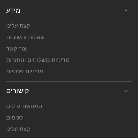
מידע
קצת עלינו
שאלות ותשובות
צור קשר
מדיניות משלוחים והחזרות
מדיניות פרטיות
קישורים
המחשת גדלים
סניפים
קצת עלינו