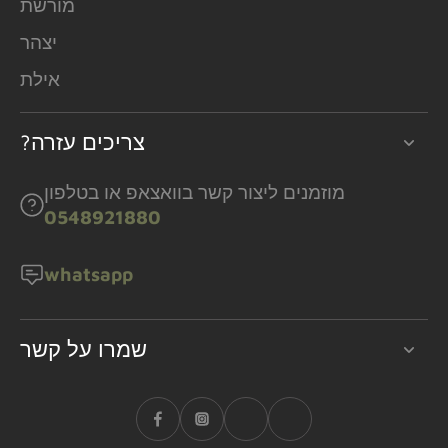
מורשת
יצהר
אילת
?צריכים עזרה
מוזמנים ליצור קשר בוואצאפ או בטלפון
0548921880
whatsapp
שמרו על קשר