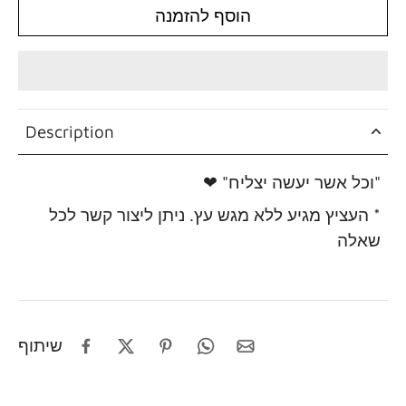
הוסף להזמנה
Description
"וכל אשר יעשה יצליח" ❤
* העציץ מגיע ללא מגש עץ. ניתן ליצור קשר לכל
שאלה
שיתוף